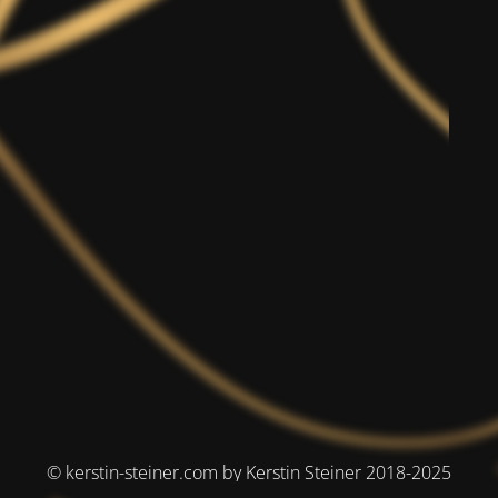
© kerstin-steiner.com by Kerstin Steiner 2018-2025