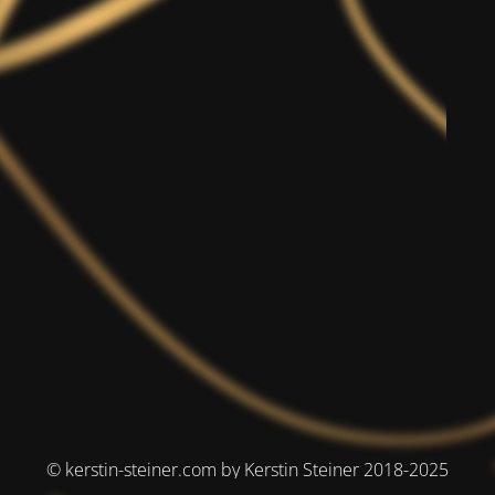
© kerstin-steiner.com by Kerstin Steiner 2018-2025