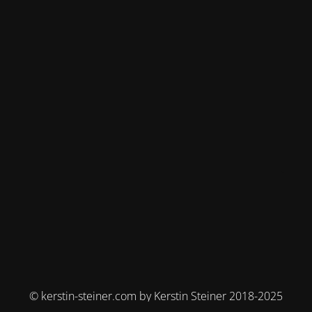
© kerstin-steiner.com by Kerstin Steiner 2018-2025