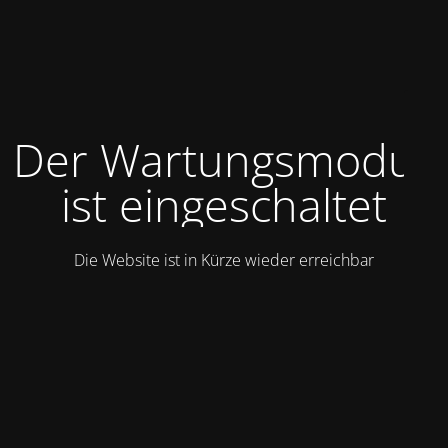
Der Wartungsmodus
ist eingeschaltet
Die Website ist in Kürze wieder erreichbar